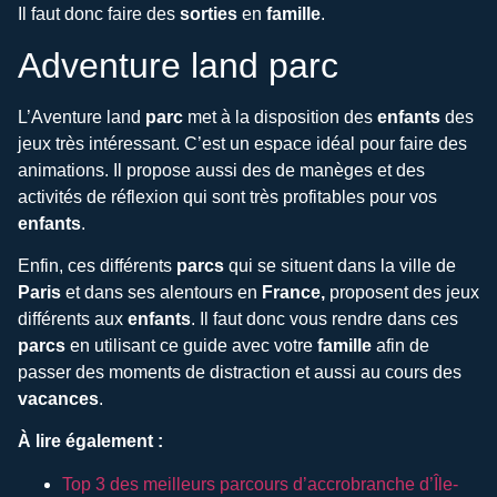
Il faut donc faire des
sorties
en
famille
.
Adventure land parc
L’Aventure land
parc
met à la disposition des
enfants
des
jeux très intéressant. C’est un espace idéal pour faire des
animations. Il propose aussi des de manèges et des
activités de réflexion qui sont très profitables pour vos
enfants
.
Enfin, ces différents
parcs
qui se situent dans la ville de
Paris
et dans ses alentours en
France,
proposent des jeux
différents aux
enfants
. Il faut donc vous rendre dans ces
parcs
en utilisant ce guide avec votre
famille
afin de
passer des moments de distraction et aussi au cours des
vacances
.
À lire également :
Top 3 des meilleurs parcours d’accrobranche d’Île-