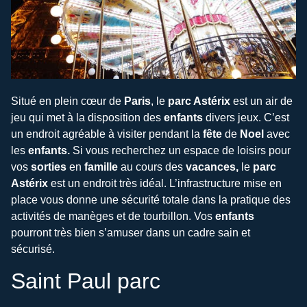
Situé en plein cœur de
Paris
, le
parc Astérix
est un air de
jeu qui met à la disposition des
enfants
divers jeux. C’est
un endroit agréable à visiter pendant la
fête
de
Noel
avec
les
enfants.
Si vous recherchez un espace de loisirs pour
vos
sorties
en
famille
au cours des
vacances,
le
parc
Astérix
est un endroit très idéal. L’infrastructure mise en
place vous donne une sécurité totale dans la pratique des
activités de manèges et de tourbillon. Vos
enfants
pourront très bien s’amuser dans un cadre sain et
sécurisé.
Saint Paul parc