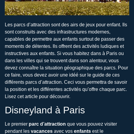
Les parcs d’attraction sont des airs de jeux pour enfant. Ils
sont construits avec des infrastructures modernes,
capables de permettre aux enfants surtout de passer des
moments de détentes. Ils offrent des activités ludiques et
instructives aux enfants. Si vous habitez dans à Paris ou
dans les villes qui se trouvent dans son alentour, vous
devez connaître la situation géographique des parcs. Pour
ce faire, vous devez avoir une idéé sur le guide de ces
différents parcs d’attraction. Ceci vous permettra de savoir
la position et les différentes activités qu’offre chaque parc.
Lisez cet article pour découvrir.
Disneyland à Paris
Le premier
parc d’attraction
que vous pouvez visiter
pendant les
vacances
avec vos
enfants
est le