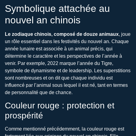
Symbolique attachée au
nouvel an chinois
Le zodiaque chinois, composé de douze animaux
, joue
un rôle essentiel dans les festivités du nouvel an. Chaque
année lunaire est associée à un animal précis, qui
détermine le caractère et les perspectives de l’année à
venir. Par exemple, 2022 marque l’année du Tigre,
symbole de dynamisme et de leadership. Les superstitions
sont nombreuses et on dit que chaque individu est
influencé par l’animal sous lequel il est né, tant en termes
de personnalité que de chance.
Couleur rouge : protection et
prospérité
Comme mentionné précédemment, la couleur rouge est