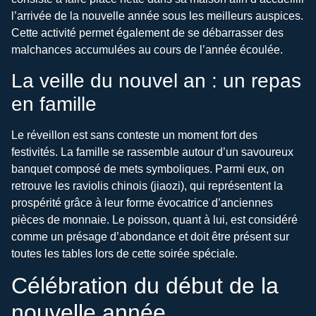
l’arrivée de la nouvelle année sous les meilleurs auspices.
Cette activité permet également de se débarrasser des
malchances accumulées au cours de l’année écoulée.
La veille du nouvel an : un repas
en famille
Le réveillon est sans conteste un moment fort des
festivités. La famille se rassemble autour d’un savoureux
banquet composé de mets symboliques. Parmi eux, on
retrouve les raviolis chinois (jiaozi), qui représentent la
prospérité grâce à leur forme évocatrice d’anciennes
pièces de monnaie. Le poisson, quant à lui, est considéré
comme un présage d’abondance et doit être présent sur
toutes les tables lors de cette soirée spéciale.
Célébration du début de la
nouvelle année