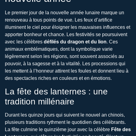
Le premier jour de la nouvelle année lunaire marque un
renouveau à tous points de vue. Les feux d’artifice
illuminent le ciel pour éloigner les mauvaises influences et
apporter bonheur et chance. Les festivités se poursuivent
avec les célèbres
défilés du dragon et du lion
. Ces
animaux emblématiques, dont la symbolique varie
légèrement selon les régions, sont souvent associés au
pouvoir, à la sagesse et à la vitalité. Les processions qui
les mettent à l’honneur attirent les foules et donnent lieu à
des spectacles riches en couleurs et en émotions.
La fête des lanternes : une
tradition millénaire
Durant les quinze jours qui suivent le nouvel an chinois,
plusieurs traditions rythment le quotidien des célébrants.
La fête culmine le quinzième jour avec la célèbre
Fête des