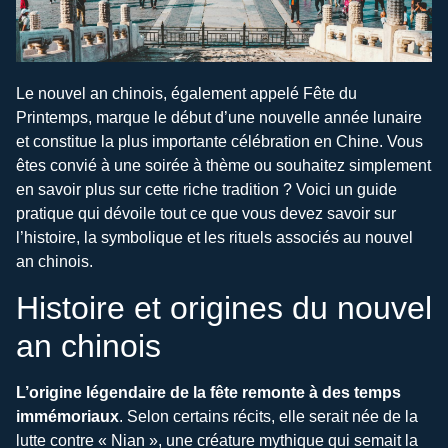
Le nouvel an chinois, également appelé Fête du
Printemps, marque le début d’une nouvelle année lunaire
et constitue la plus importante célébration en Chine. Vous
êtes convié à une soirée à thème ou souhaitez simplement
en savoir plus sur cette riche tradition ? Voici un guide
pratique qui dévoile tout ce que vous devez savoir sur
l’histoire, la symbolique et les rituels associés au nouvel
an chinois.
Histoire et origines du nouvel
an chinois
L’origine légendaire de la fête remonte à des temps
immémoriaux
. Selon certains récits, elle serait née de la
lutte contre « Nian », une créature mythique qui semait la